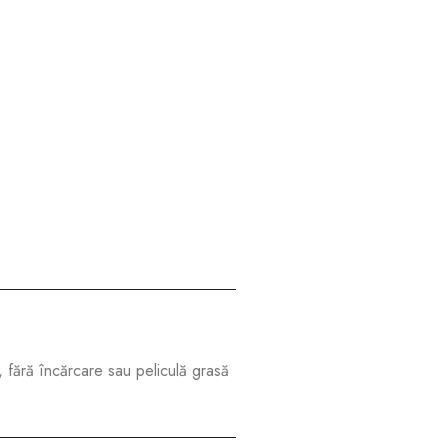
, fără încărcare sau peliculă grasă