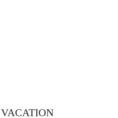
R VACATION