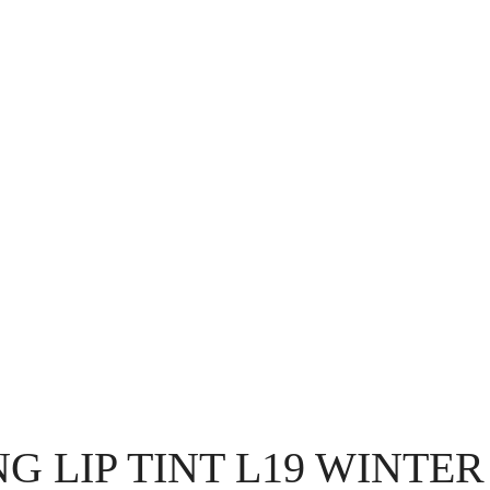
G LIP TINT L19 WINTE