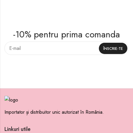
-10% pentru prima comanda
Importator și distribuitor unic autorizat în România.
Linkuri utile