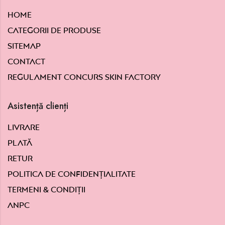
Home
Categorii de produse
Sitemap
Contact
Regulament concurs Skin Factory
Asistență clienți
Livrare
Plată
Retur
Politica de confidențialitate
Termeni & condiții
ANPC