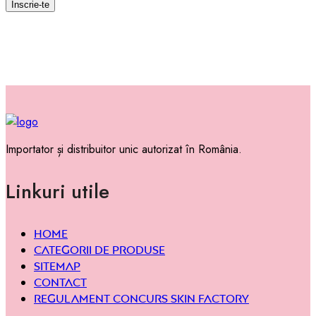
Importator și distribuitor unic autorizat în România.
Linkuri utile
Home
Categorii de produse
Sitemap
Contact
Regulament concurs Skin Factory