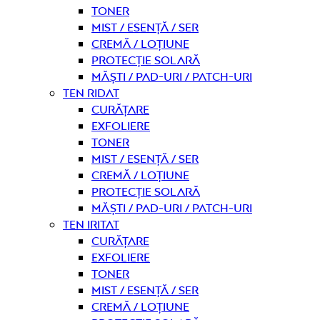
Toner
Mist / Esență / Ser
Cremă / Loțiune
Protecție solară
Măști / Pad-uri / Patch-uri
Ten ridat
curățare
Exfoliere
Toner
Mist / Esență / Ser
Cremă / Loțiune
Protecție solară
Măști / Pad-uri / Patch-uri
Ten iritat
curățare
Exfoliere
Toner
Mist / Esență / Ser
Cremă / Loțiune