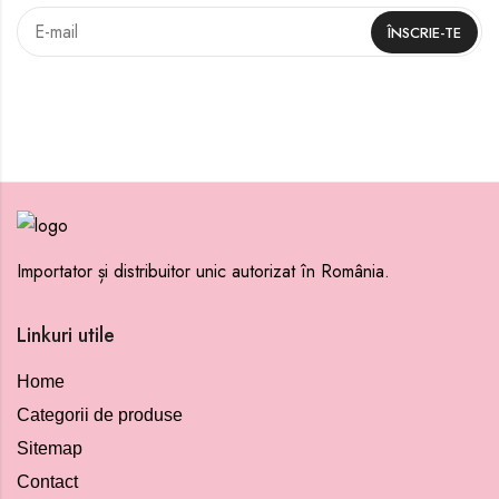
Importator și distribuitor unic autorizat în România.
Linkuri utile
Home
Categorii de produse
Sitemap
Contact