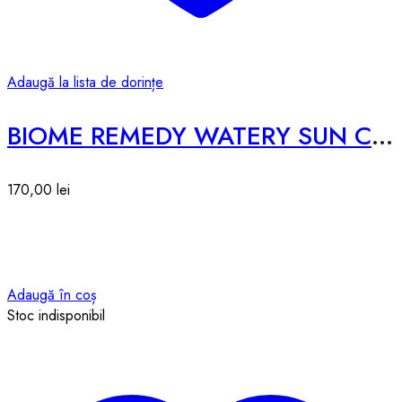
Adaugă la lista de dorințe
BIOME REMEDY WATERY SUN CREAM SPF50 – 50ml
170,00
lei
Adaugă în coș
Stoc indisponibil