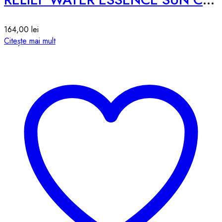
164,00
lei
Citește mai mult