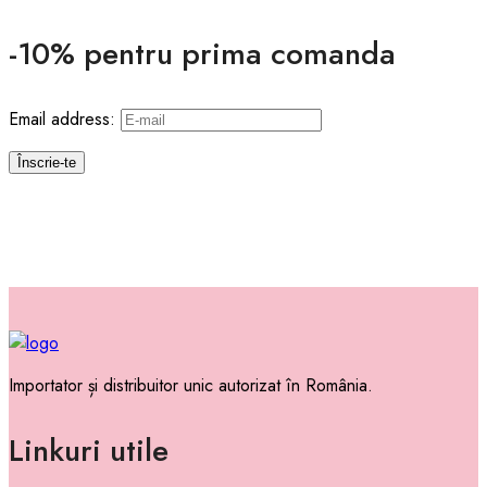
-10% pentru prima comanda
Email address:
Importator și distribuitor unic autorizat în România.
Linkuri utile