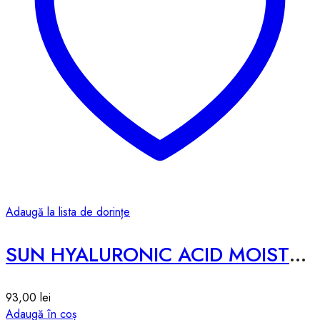
Adaugă la lista de dorințe
SUN HYALURONIC ACID MOISTURIZING – 50g
93,00
lei
Adaugă în coș