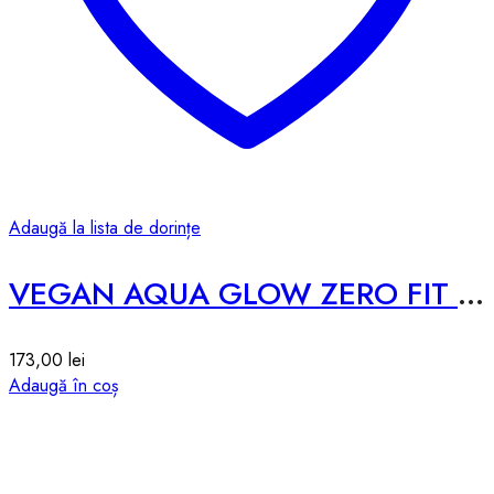
Adaugă la lista de dorințe
VEGAN AQUA GLOW ZERO FIT CUSHION SPF50 – # 3 BEIGE – 12g
173,00
lei
Adaugă în coș