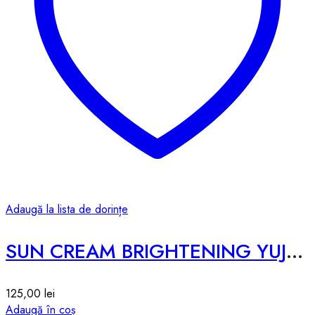
Adaugă la lista de dorințe
SUN CREAM BRIGHTENING YUJA – 50g
125,00
lei
Adaugă în coș