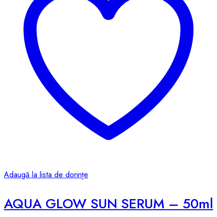
Adaugă la lista de dorințe
AQUA GLOW SUN SERUM – 50ml