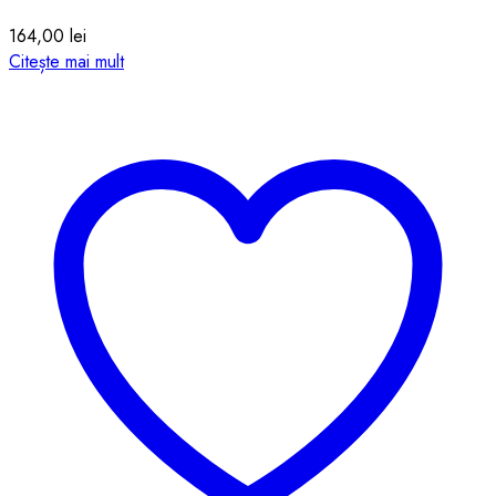
164,00
lei
Citește mai mult