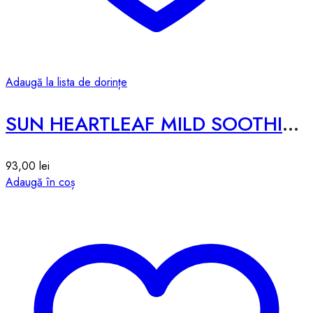
Adaugă la lista de dorințe
SUN HEARTLEAF MILD SOOTHING – 50g
93,00
lei
Adaugă în coș