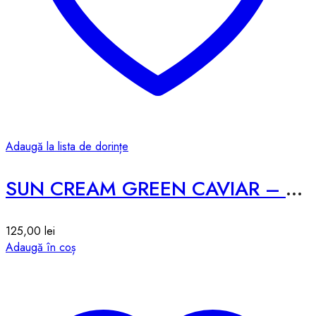
Adaugă la lista de dorințe
SUN CREAM GREEN CAVIAR – 50g
125,00
lei
Adaugă în coș