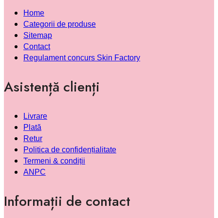
Home
Categorii de produse
Sitemap
Contact
Regulament concurs Skin Factory
Asistență clienți
Livrare
Plată
Retur
Politica de confidențialitate
Termeni & condiții
ANPC
Informații de contact