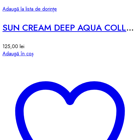
Adaugă la lista de dorințe
SUN CREAM DEEP AQUA COLLAGEN SUN CREAM – 50g
125,00
lei
Adaugă în coș