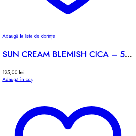
Adaugă la lista de dorințe
SUN CREAM BLEMISH CICA – 50g
125,00
lei
Adaugă în coș