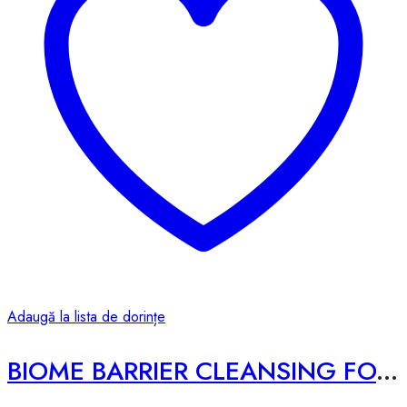
Adaugă la lista de dorințe
BIOME BARRIER CLEANSING FOAM – 120ml