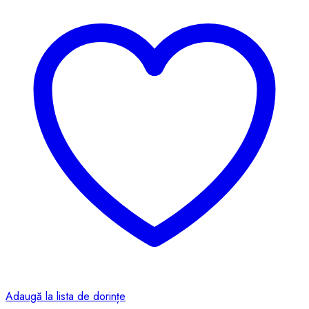
Adaugă la lista de dorințe