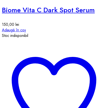
Biome Vita C Dark Spot Serum
150,00
lei
Adaugă în coș
Stoc indisponibil