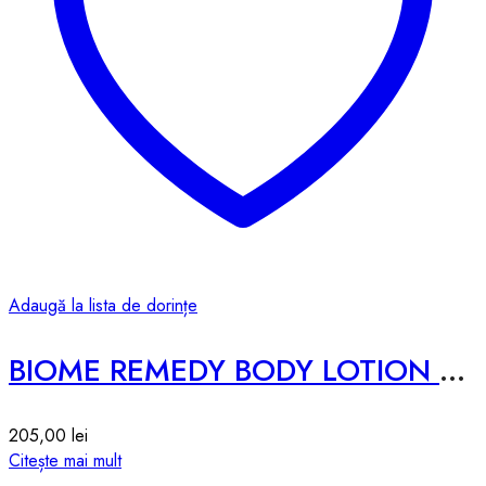
Adaugă la lista de dorințe
BIOME REMEDY BODY LOTION – 500ml
205,00
lei
Citește mai mult