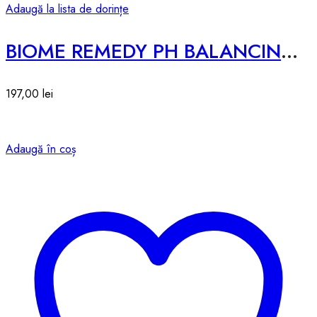
Adaugă la lista de dorințe
BIOME REMEDY PH BALANCING TONER – 300ml
197,00
lei
Adaugă în coș