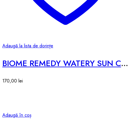
Adaugă la lista de dorințe
BIOME REMEDY WATERY SUN CREAM SPF50 – 50ml
170,00
lei
Adaugă în coș