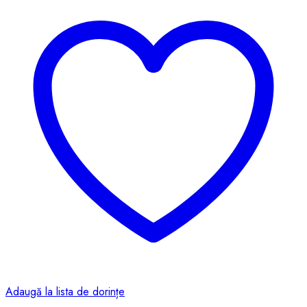
Adaugă la lista de dorințe