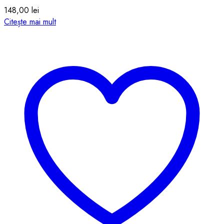
148,00
lei
Citește mai mult