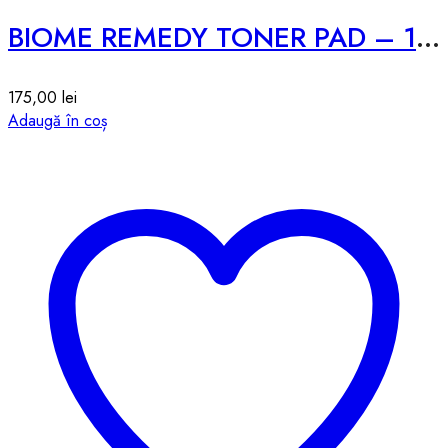
BIOME REMEDY TONER PAD – 180ml
175,00
lei
Adaugă în coș