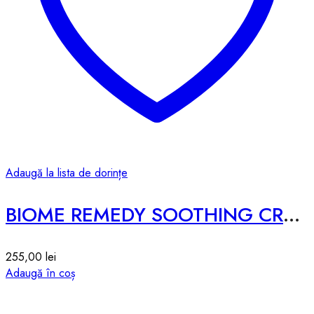
Adaugă la lista de dorințe
BIOME REMEDY SOOTHING CREAM – 50ml
255,00
lei
Adaugă în coș