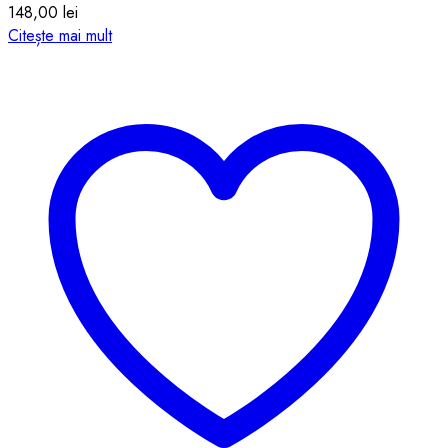
148,00
lei
Citește mai mult