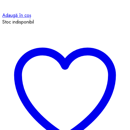
Adaugă în coș
Stoc indisponibil