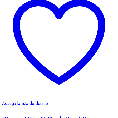
Adaugă la lista de dorințe