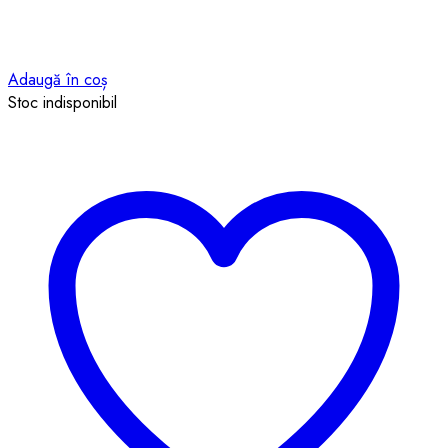
Adaugă în coș
Stoc indisponibil