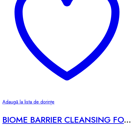
Adaugă la lista de dorințe
BIOME BARRIER CLEANSING FOAM – 120ml