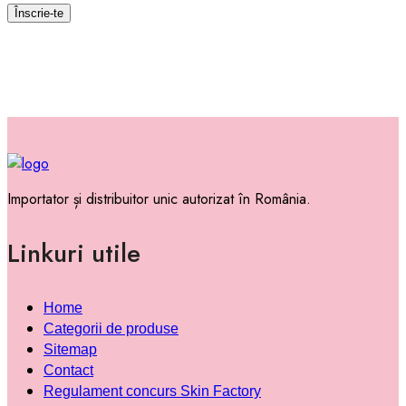
Importator și distribuitor unic autorizat în România.
Linkuri utile
Home
Categorii de produse
Sitemap
Contact
Regulament concurs Skin Factory