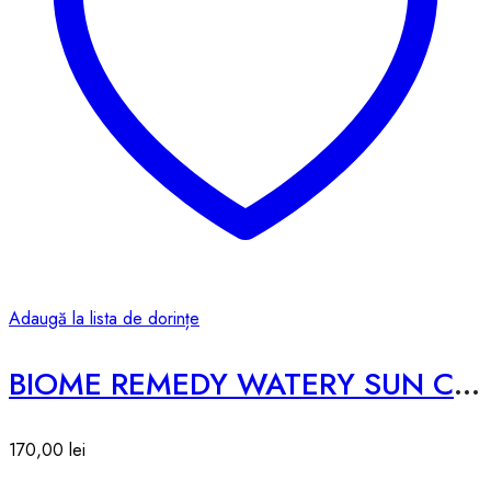
Adaugă la lista de dorințe
BIOME REMEDY WATERY SUN CREAM SPF50 – 50ml
170,00
lei