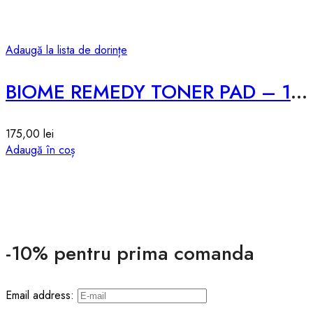
Adaugă la lista de dorințe
BIOME REMEDY TONER PAD – 180ml
175,00
lei
Adaugă în coș
-10% pentru prima comanda
Email address: