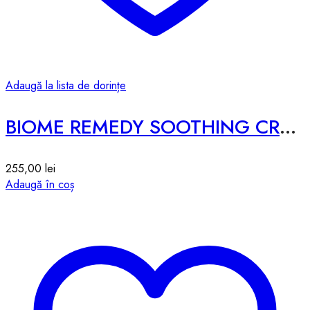
Adaugă la lista de dorințe
BIOME REMEDY SOOTHING CREAM – 50ml
255,00
lei
Adaugă în coș