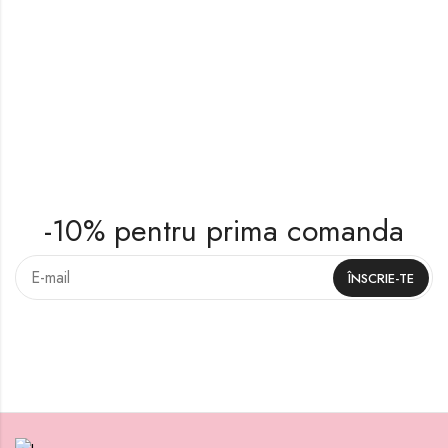
-10% pentru prima comanda