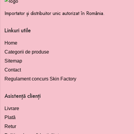
Importator și distribuitor unic autorizat în România.
Linkuri utile
Home
Categorii de produse
Sitemap
Contact
Regulament concurs Skin Factory
Asistență clienți
Livrare
Plată
Retur