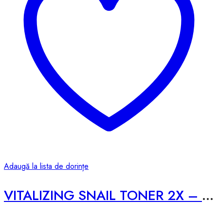
Adaugă la lista de dorințe
VITALIZING SNAIL TONER 2X – 200ml