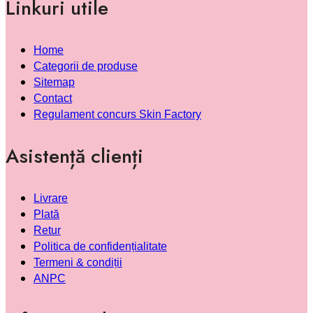
Linkuri utile
Home
Categorii de produse
Sitemap
Contact
Regulament concurs Skin Factory
Asistență clienți
Livrare
Plată
Retur
Politica de confidențialitate
Termeni & condiții
ANPC