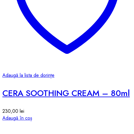
Adaugă la lista de dorințe
CERA SOOTHING CREAM – 80ml
230,00
lei
Adaugă în coș