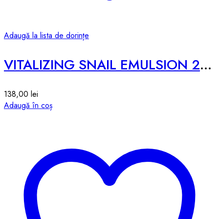
Adaugă la lista de dorințe
VITALIZING SNAIL EMULSION 2X – 200ML
138,00
lei
Adaugă în coș