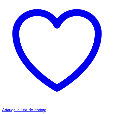
Adaugă la lista de dorințe