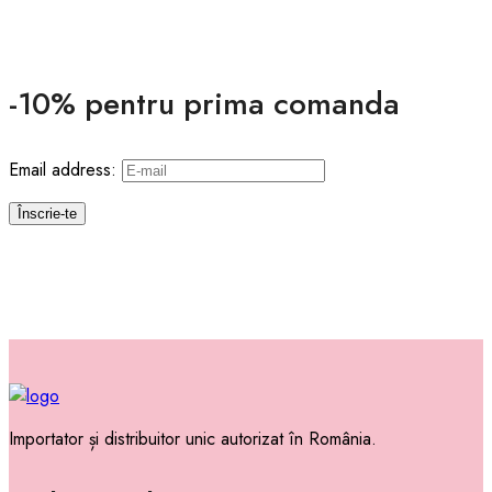
-10% pentru prima comanda
Email address:
Importator și distribuitor unic autorizat în România.