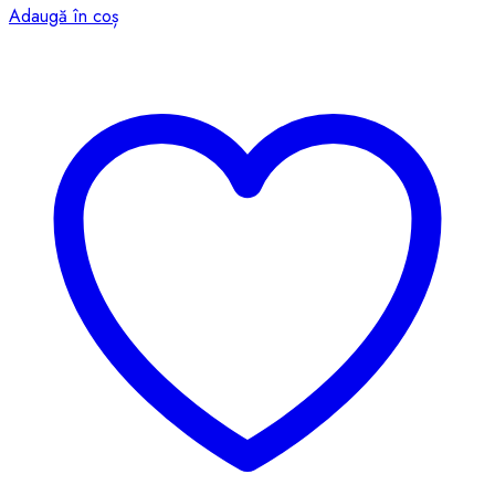
Adaugă în coș