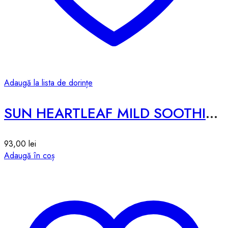
Adaugă la lista de dorințe
SUN HEARTLEAF MILD SOOTHING – 50g
93,00
lei
Adaugă în coș