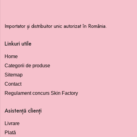
Importator și distribuitor unic autorizat în România.
Linkuri utile
Home
Categorii de produse
Sitemap
Contact
Regulament concurs Skin Factory
Asistență clienți
Livrare
Plată