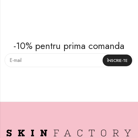
-10% pentru prima comanda