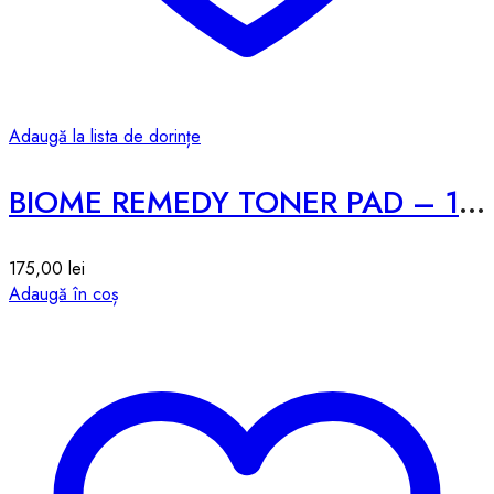
Adaugă la lista de dorințe
BIOME REMEDY TONER PAD – 180ml
175,00
lei
Adaugă în coș