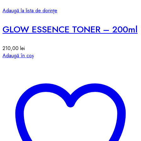
Adaugă la lista de dorințe
GLOW ESSENCE TONER – 200ml
210,00
lei
Adaugă în coș