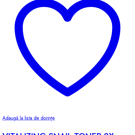
Adaugă la lista de dorințe