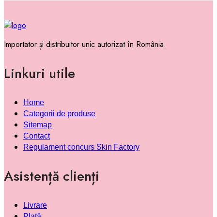
Importator și distribuitor unic autorizat în România.
Linkuri utile
Home
Categorii de produse
Sitemap
Contact
Regulament concurs Skin Factory
Asistență clienți
Livrare
Plată