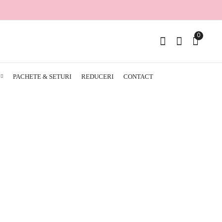
0
PACHETE & SETURI
REDUCERI
CONTACT