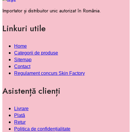
Importator și distribuitor unic autorizat în România.
Linkuri utile
Home
Categorii de produse
Sitemap
Contact
Regulament concurs Skin Factory
Asistență clienți
Livrare
Plată
Retur
Politica de confidențialitate