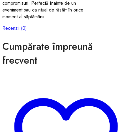
compromisuri. Perfectă înainte de un
eveniment sau ca ritual de răsfăț în orice
moment al săptămânii.
Recenzii (0)
Cumpărate împreună
frecvent