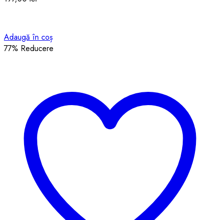
Adaugă în coș
77
% Reducere