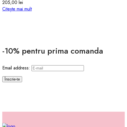
205,00
lei
Citește mai mult
-10% pentru prima comanda
Email address: