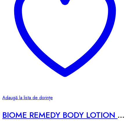
Adaugă la lista de dorințe
BIOME REMEDY BODY LOTION – 500ml