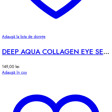
Adaugă la lista de dorințe
DEEP AQUA COLLAGEN EYE SERUM 2X – 30ml
149,00
lei
Adaugă în coș