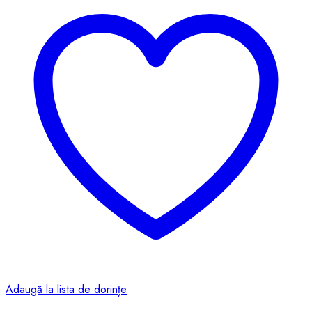
Adaugă la lista de dorințe