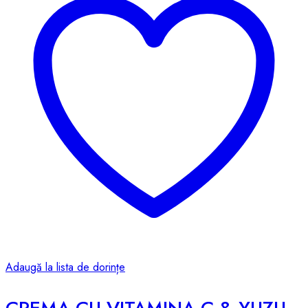
Adaugă la lista de dorințe