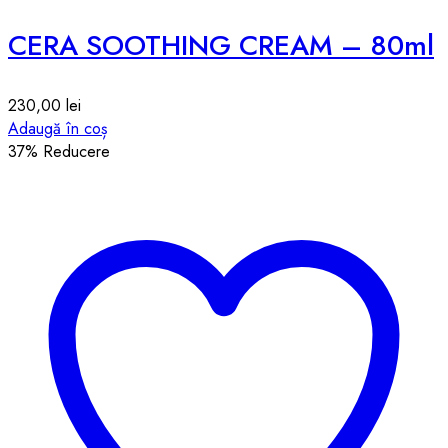
CERA SOOTHING CREAM – 80ml
230,00
lei
Adaugă în coș
37
% Reducere