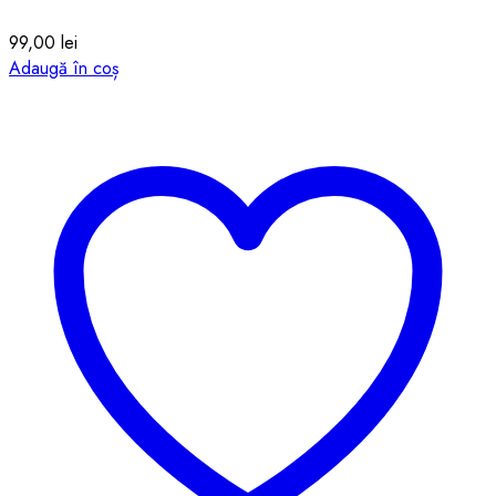
99,00
lei
Adaugă în coș