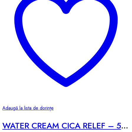
Adaugă la lista de dorințe
WATER CREAM CICA RELEF – 50g