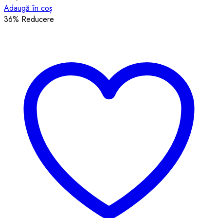
Adaugă în coș
36
% Reducere