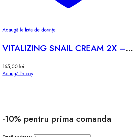
Adaugă la lista de dorințe
VITALIZING SNAIL CREAM 2X – 100g
165,00
lei
Adaugă în coș
-10% pentru prima comanda