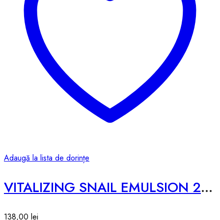
Adaugă la lista de dorințe
VITALIZING SNAIL EMULSION 2X – 200ML
138,00
lei