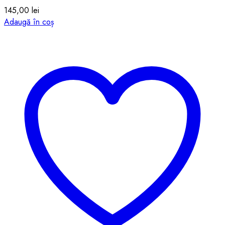
145,00
lei
Adaugă în coș