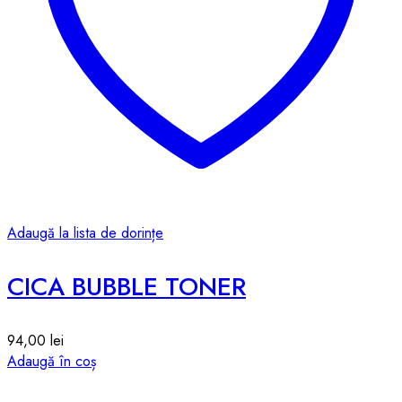
Adaugă la lista de dorințe
CICA BUBBLE TONER
94,00
lei
Adaugă în coș