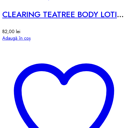
CLEARING TEATREE BODY LOTION
82,00
lei
Adaugă în coș