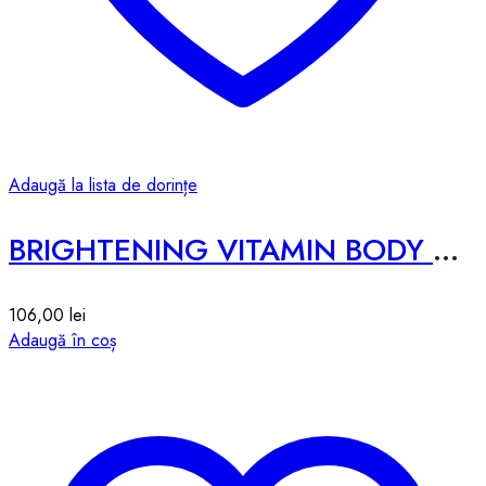
Adaugă la lista de dorințe
BRIGHTENING VITAMIN BODY WASH
106,00
lei
Adaugă în coș