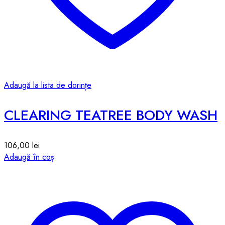
Adaugă la lista de dorințe
CLEARING TEATREE BODY WASH
106,00
lei
Adaugă în coș