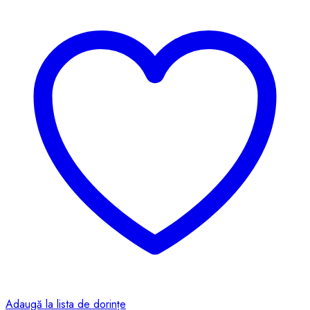
Adaugă la lista de dorințe