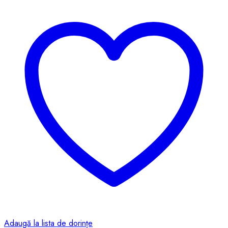
Adaugă la lista de dorințe