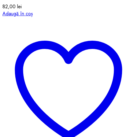
82,00
lei
Adaugă în coș