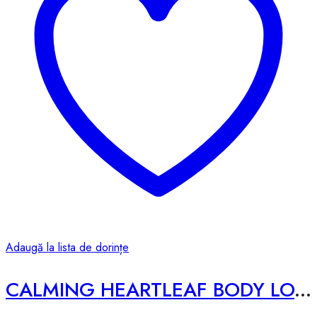
Adaugă la lista de dorințe
CALMING HEARTLEAF BODY LOTION