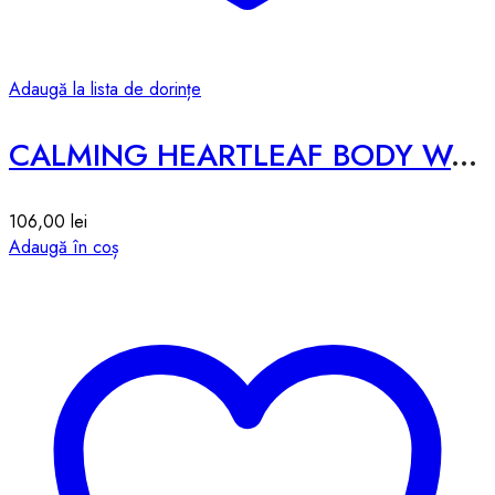
Adaugă la lista de dorințe
CALMING HEARTLEAF BODY WASH
106,00
lei
Adaugă în coș