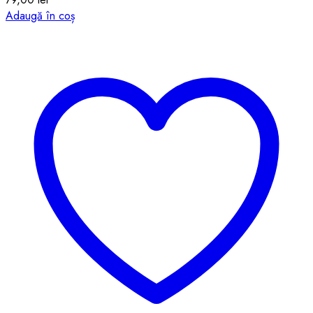
Adaugă în coș