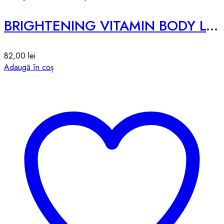
BRIGHTENING VITAMIN BODY LOTION
82,00
lei
Adaugă în coș