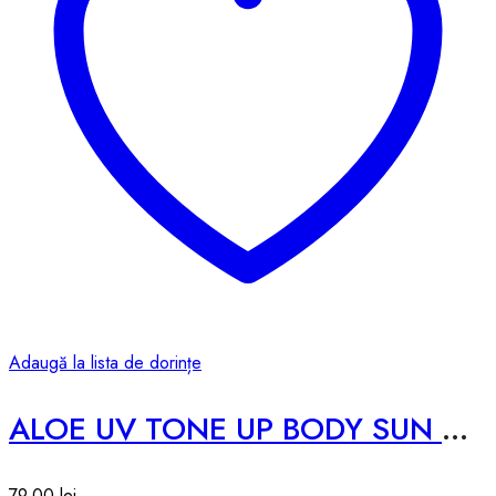
Adaugă la lista de dorințe
ALOE UV TONE UP BODY SUN CREAM
79,00
lei