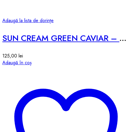
Adaugă la lista de dorințe
SUN CREAM GREEN CAVIAR – 50g
125,00
lei
Adaugă în coș