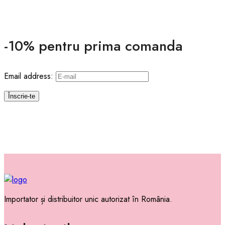
-10% pentru prima comanda
Email address:
Importator și distribuitor unic autorizat în România.