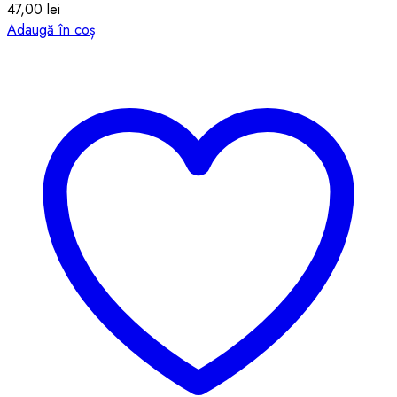
47,00
lei
Adaugă în coș