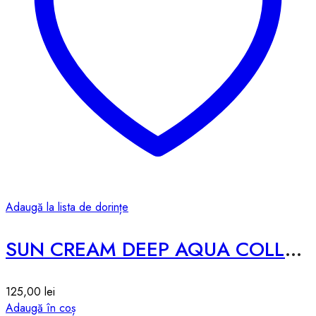
Adaugă la lista de dorințe
SUN CREAM DEEP AQUA COLLAGEN SUN CREAM – 50g
125,00
lei
Adaugă în coș