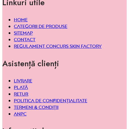
Linkuri utile
Home
Categorii de produse
Sitemap
Contact
Regulament concurs Skin Factory
Asistență clienți
Livrare
Plată
Retur
Politica de confidențialitate
Termeni & condiții
ANPC