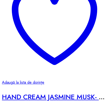
Adaugă la lista de dorințe
HAND CREAM JASMINE MUSK- 50ml