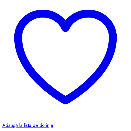
Adaugă la lista de dorințe