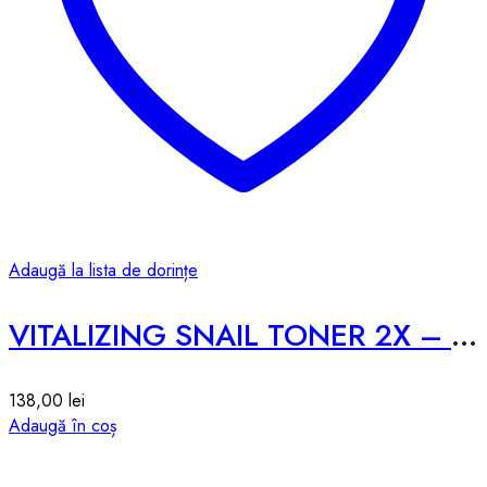
Adaugă la lista de dorințe
VITALIZING SNAIL TONER 2X – 200ml
138,00
lei
Adaugă în coș