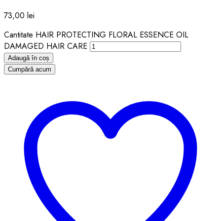
73,00
lei
Cantitate HAIR PROTECTING FLORAL ESSENCE OIL
DAMAGED HAIR CARE
Adaugă în coș
Cumpără acum