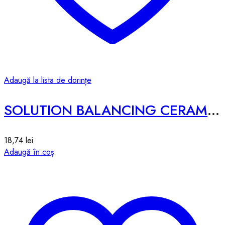
Adaugă la lista de dorințe
SOLUTION BALANCING CERAMIDE SHEET MASK – 25ml
18,74
lei
Adaugă în coș