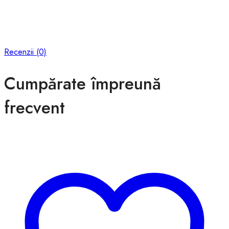
Recenzii (0)
Cumpărate împreună
frecvent