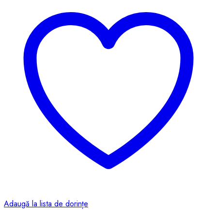
Adaugă la lista de dorințe