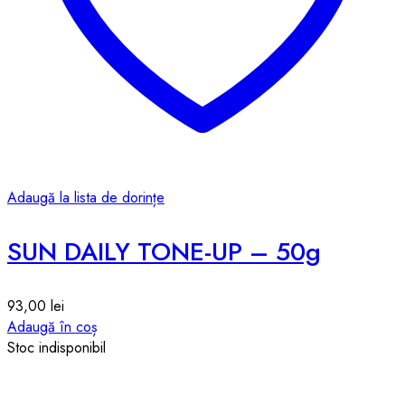
Adaugă la lista de dorințe
SUN DAILY TONE-UP – 50g
93,00
lei
Adaugă în coș
Stoc indisponibil