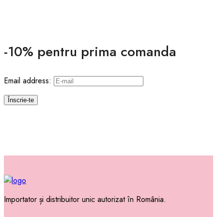
-10% pentru prima comanda
Email address:
Importator și distribuitor unic autorizat în România.