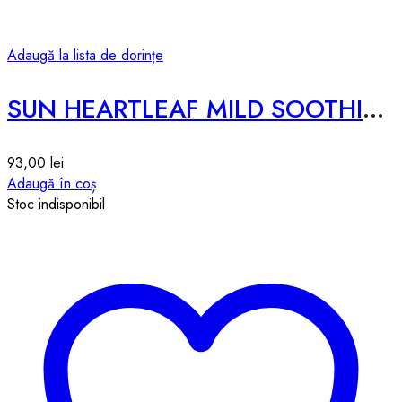
Adaugă la lista de dorințe
SUN HEARTLEAF MILD SOOTHING – 50g
93,00
lei
Adaugă în coș
Stoc indisponibil