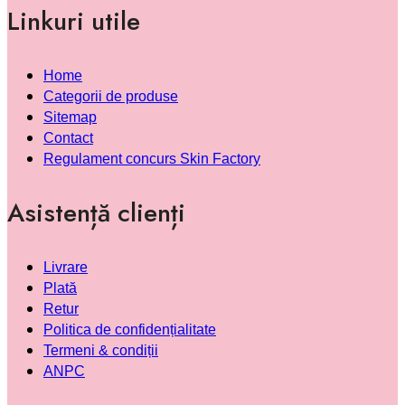
Linkuri utile
Home
Categorii de produse
Sitemap
Contact
Regulament concurs Skin Factory
Asistență clienți
Livrare
Plată
Retur
Politica de confidențialitate
Termeni & condiții
ANPC