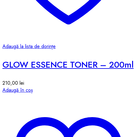
Adaugă la lista de dorințe
GLOW ESSENCE TONER – 200ml
210,00
lei
Adaugă în coș