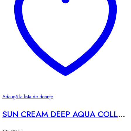
Adaugă la lista de dorințe
SUN CREAM DEEP AQUA COLLAGEN SUN CREAM – 50g