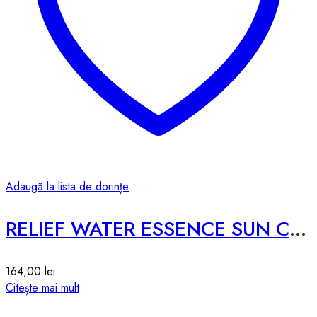
Adaugă la lista de dorințe
RELIEF WATER ESSENCE SUN CREAM – 50ml
164,00
lei
Citește mai mult