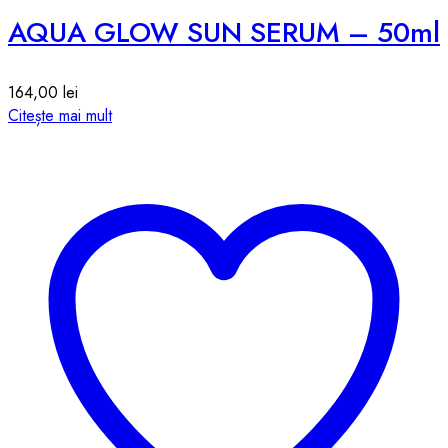
AQUA GLOW SUN SERUM – 50ml
164,00
lei
Citește mai mult