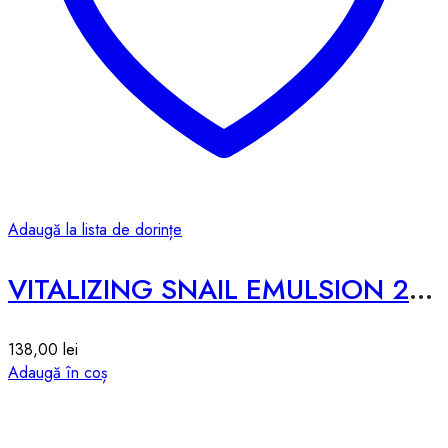
Adaugă la lista de dorințe
VITALIZING SNAIL EMULSION 2X – 200ML
138,00
lei
Adaugă în coș