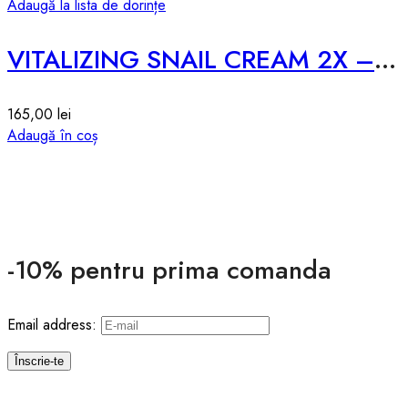
Adaugă la lista de dorințe
VITALIZING SNAIL CREAM 2X – 100g
165,00
lei
Adaugă în coș
-10% pentru prima comanda
Email address: