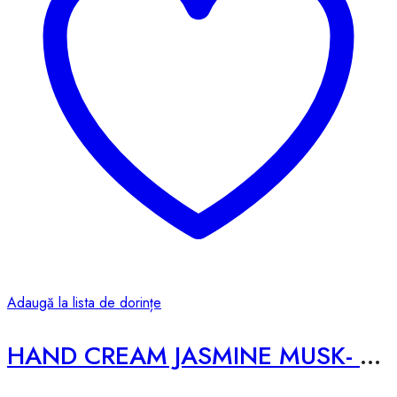
Adaugă la lista de dorințe
HAND CREAM JASMINE MUSK- 50ml