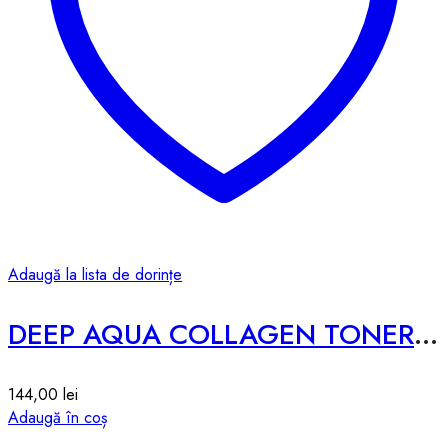
Adaugă la lista de dorințe
DEEP AQUA COLLAGEN TONER 2X – 200ml
144,00
lei
Adaugă în coș