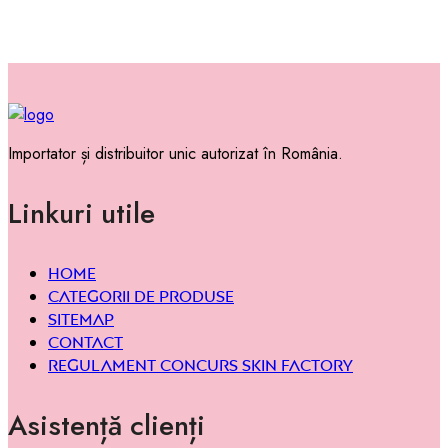
Importator și distribuitor unic autorizat în România.
Linkuri utile
Home
Categorii de produse
Sitemap
Contact
Regulament concurs Skin Factory
Asistență clienți