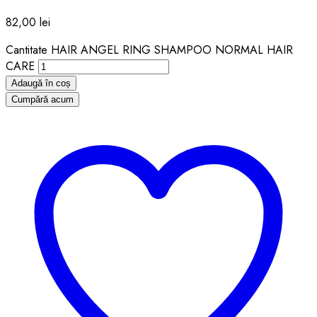
82,00
lei
Cantitate HAIR ANGEL RING SHAMPOO NORMAL HAIR
CARE
Adaugă în coș
Cumpără acum