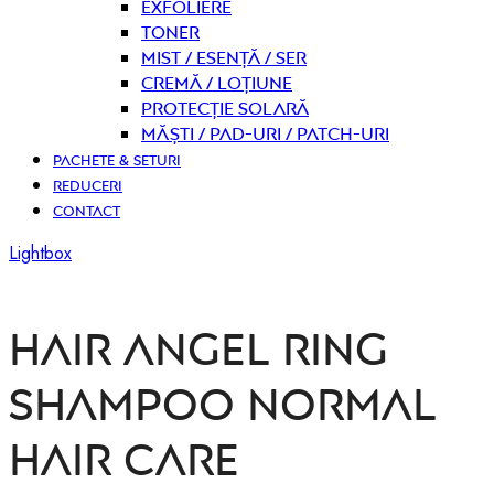
Exfoliere
Toner
Mist / Esență / Ser
Cremă / Loțiune
Protecție solară
Măști / Pad-uri / Patch-uri
PACHETE & SETURI
REDUCERI
CONTACT
Lightbox
HAIR ANGEL RING
SHAMPOO NORMAL
HAIR CARE