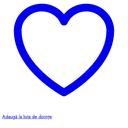
Adaugă la lista de dorințe