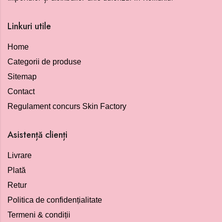
Linkuri utile
Home
Categorii de produse
Sitemap
Contact
Regulament concurs Skin Factory
Asistență clienți
Livrare
Plată
Retur
Politica de confidențialitate
Termeni & condiții