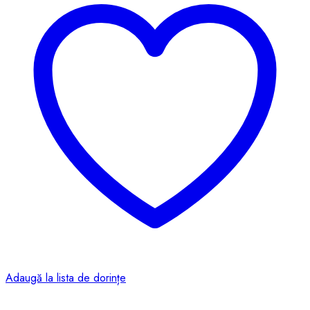
Adaugă la lista de dorințe