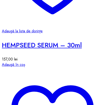
Adaugă la lista de dorințe
HEMPSEED SERUM – 30ml
157,00
lei
Adaugă în coș