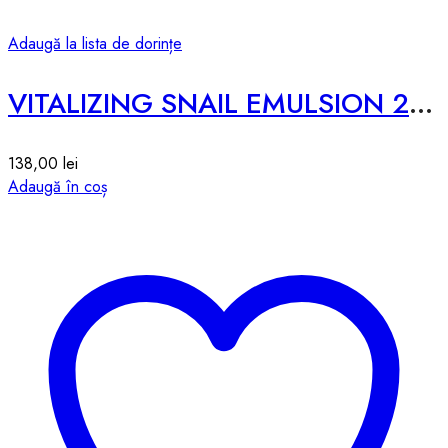
Adaugă la lista de dorințe
VITALIZING SNAIL EMULSION 2X – 200ML
138,00
lei
Adaugă în coș