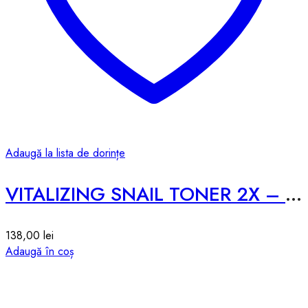
Adaugă la lista de dorințe
VITALIZING SNAIL TONER 2X – 200ml
138,00
lei
Adaugă în coș