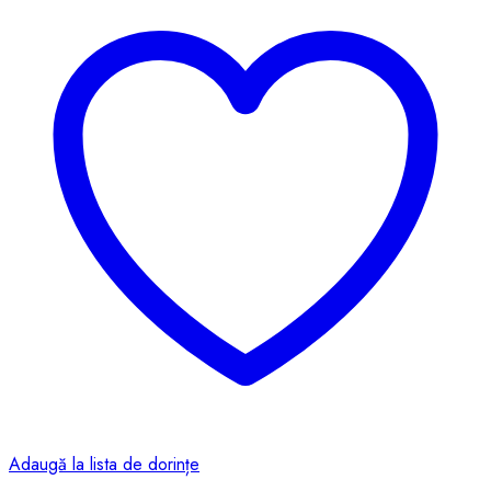
Adaugă la lista de dorințe