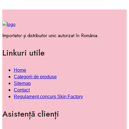
Importator și distribuitor unic autorizat în România.
Linkuri utile
Home
Categorii de produse
Sitemap
Contact
Regulament concurs Skin Factory
Asistență clienți