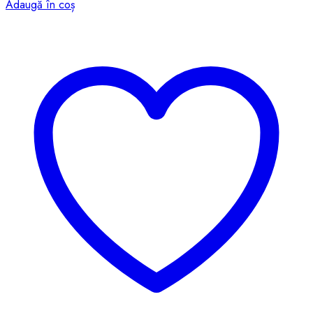
Adaugă în coș