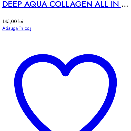
DEEP AQUA COLLAGEN ALL IN ONE AMPOULE 2X – 250ml
145,00
lei
Adaugă în coș