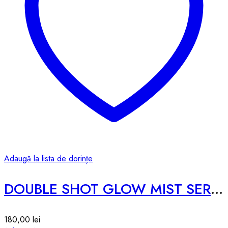
Adaugă la lista de dorințe
DOUBLE SHOT GLOW MIST SERUM – 100ml
180,00
lei