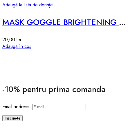
Adaugă la lista de dorințe
MASK GOGGLE BRIGHTENING – 7g*1pcs
20,00
lei
Adaugă în coș
-10% pentru prima comanda
Email address: