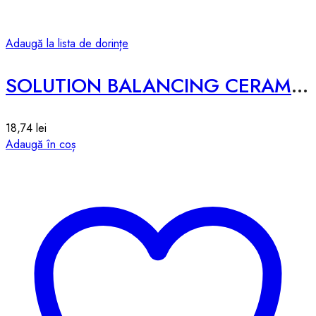
Adaugă la lista de dorințe
SOLUTION BALANCING CERAMIDE SHEET MASK – 25ml
18,74
lei
Adaugă în coș