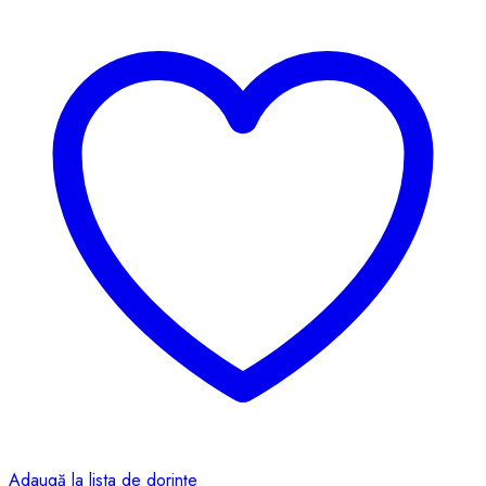
Adaugă la lista de dorințe