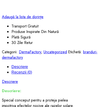
Adaugă la lista de dorințe
Transport Gratuit
Produse Inspirate Din Natură
Plată Sigură
30 Zile Retur
Categorii:
DermaFactory
,
Uncategorized
Etichetă:
branduri-
dermafactory
Descriere
Recenzii (0)
Descriere
Descriere:
Special conceput pentru a proteja pielea
impotriva efectelor nocive ale razelor solare.