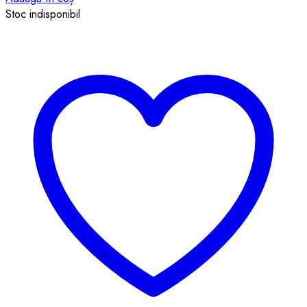
Stoc indisponibil