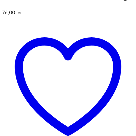
76,00
lei