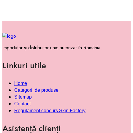
Importator și distribuitor unic autorizat în România.
Linkuri utile
Home
Categorii de produse
Sitemap
Contact
Regulament concurs Skin Factory
Asistență clienți