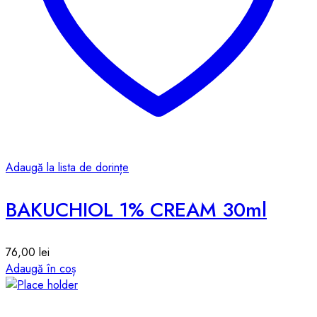
Adaugă la lista de dorințe
BAKUCHIOL 1% CREAM 30ml
76,00
lei
Adaugă în coș