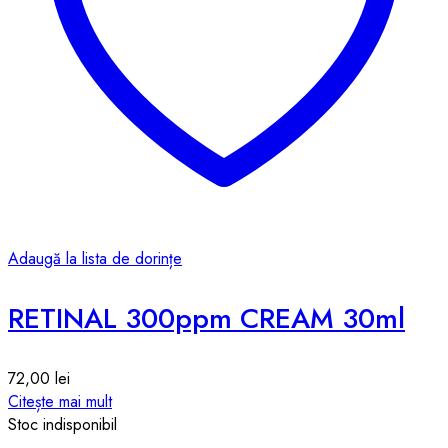
Adaugă la lista de dorințe
RETINAL 300ppm CREAM 30ml
72,00
lei
Citește mai mult
Stoc indisponibil