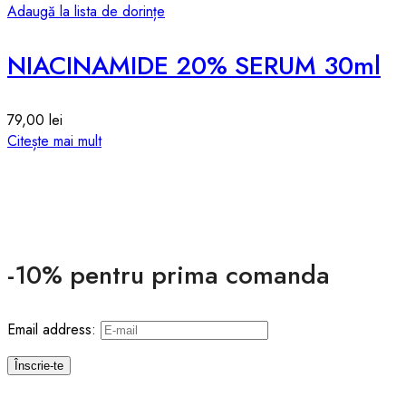
Adaugă la lista de dorințe
NIACINAMIDE 20% SERUM 30ml
79,00
lei
Citește mai mult
-10% pentru prima comanda
Email address: