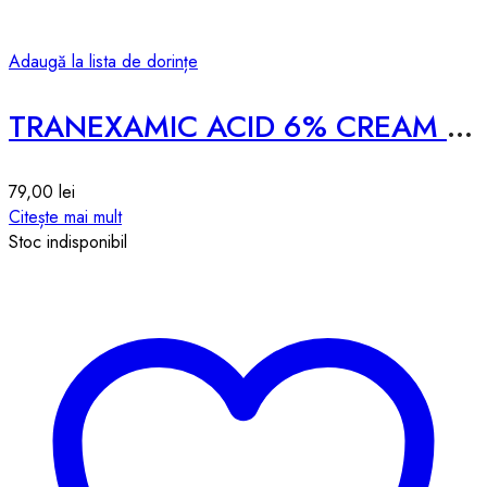
Adaugă la lista de dorințe
TRANEXAMIC ACID 6% CREAM 30ml
79,00
lei
Citește mai mult
Stoc indisponibil