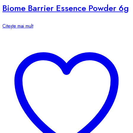
Biome Barrier Essence Powder 6g
Citește mai mult