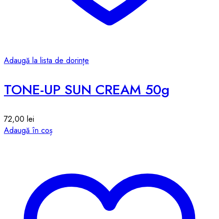
Adaugă la lista de dorințe
TONE-UP SUN CREAM 50g
72,00
lei
Adaugă în coș