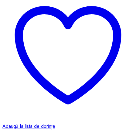
Adaugă la lista de dorințe