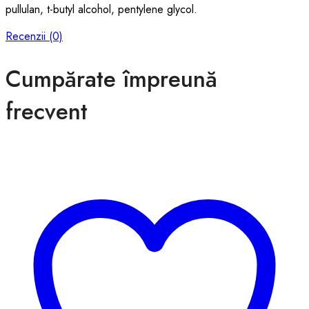
pullulan, t-butyl alcohol, pentylene glycol.
Recenzii (0)
Cumpărate împreună
frecvent