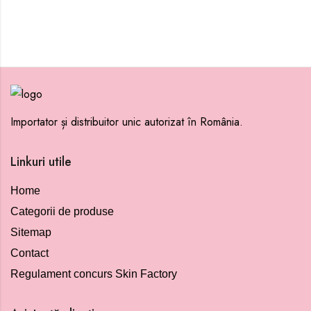
Importator și distribuitor unic autorizat în România.
Linkuri utile
Home
Categorii de produse
Sitemap
Contact
Regulament concurs Skin Factory