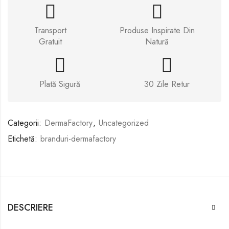
Transport
Produse Inspirate Din
Gratuit
Natură
Plată Sigură
30 Zile Retur
Categorii:
DermaFactory
,
Uncategorized
Etichetă:
branduri-dermafactory
DESCRIERE