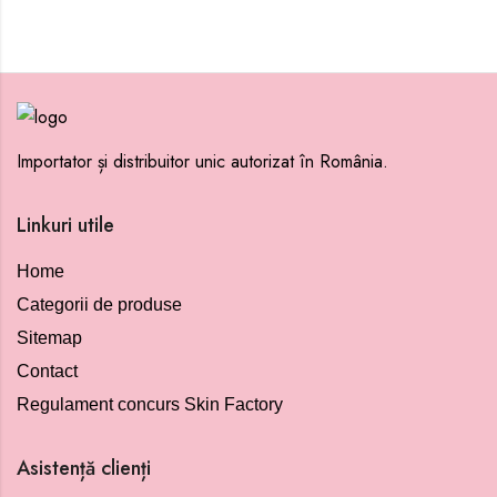
Importator și distribuitor unic autorizat în România.
Linkuri utile
Home
Categorii de produse
Sitemap
Contact
Regulament concurs Skin Factory
Asistență clienți