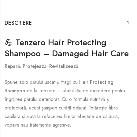
DESCRIERE
💪
Tenzero Hair Protecting
Shampoo – Damaged Hair Care
Repară. Protejează. Revitalizează.
Spune adio părului uscat și fragil cu
Hair Protecting
Shampoo
de la Tenzero – aliatul tău de încredere pentru
îngrijirea părului deteriorat. Cu o formulă nutritivă și
protectoră, acest șampon curăță delicat, întărește fibra
capilară și ajută la refacerea firelor afectate de căldură,
vopsire sau tratamente agresive.