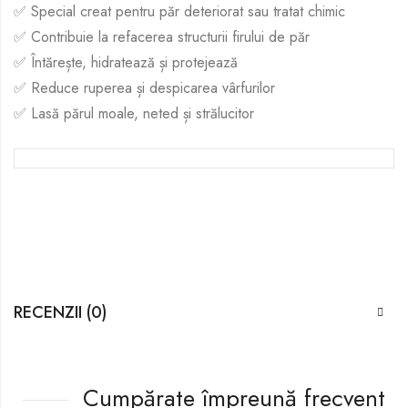
✅ Special creat pentru păr deteriorat sau tratat chimic
✅ Contribuie la refacerea structurii firului de păr
✅ Întărește, hidratează și protejează
✅ Reduce ruperea și despicarea vârfurilor
✅ Lasă părul moale, neted și strălucitor
RECENZII (0)
Cumpărate împreună frecvent