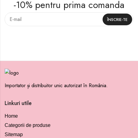
-10% pentru prima comanda
Importator și distribuitor unic autorizat în România.
Linkuri utile
Home
Categorii de produse
Sitemap