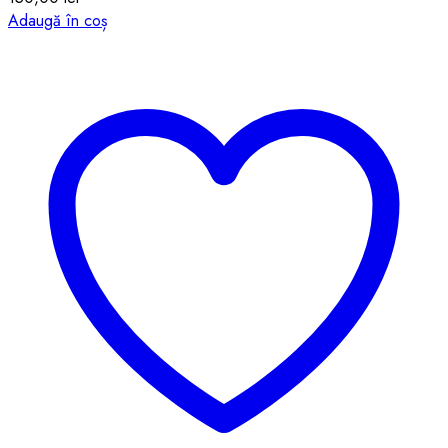
Adaugă în coș