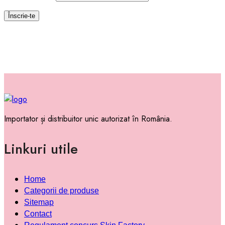
Importator și distribuitor unic autorizat în România.
Linkuri utile
Home
Categorii de produse
Sitemap
Contact