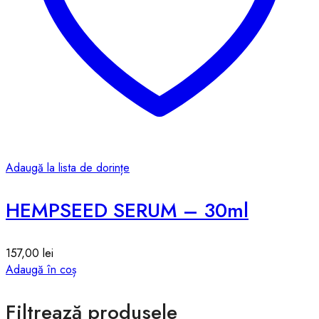
Adaugă la lista de dorințe
HEMPSEED SERUM – 30ml
157,00
lei
Adaugă în coș
Filtrează produsele