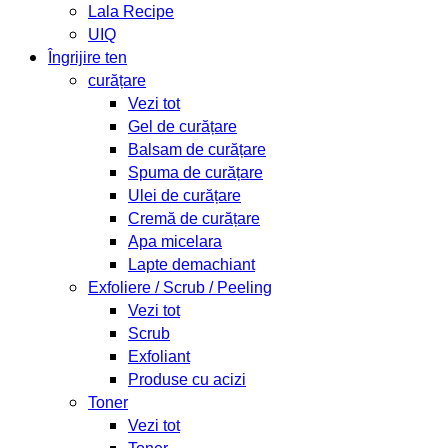
Lala Recipe
UIQ
Îngrijire ten
curățare
Vezi tot
Gel de curățare
Balsam de curățare
Spuma de curățare
Ulei de curățare
Cremă de curățare
Apa micelara
Lapte demachiant
Exfoliere / Scrub / Peeling
Vezi tot
Scrub
Exfoliant
Produse cu acizi
Toner
Vezi tot