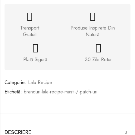
Transport
Produse Inspirate Din
Gratuit
Natură
Plată Sigură
30 Zile Retur
Categorie:
Lala Recipe
Etichetă:
branduri-lala-recipe-masti-/-patch-uri
DESCRIERE