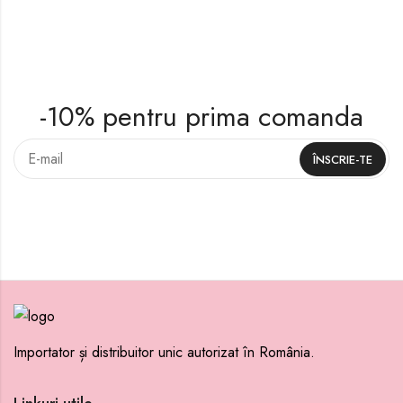
-10% pentru prima comanda
Importator și distribuitor unic autorizat în România.