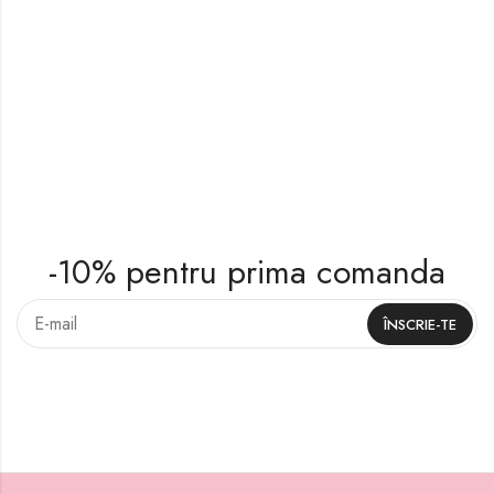
-10% pentru prima comanda