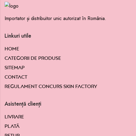
Importator și distribuitor unic autorizat în România.
Linkuri utile
Home
Categorii de produse
Sitemap
Contact
Regulament concurs Skin Factory
Asistență clienți
Livrare
Plată
Retur