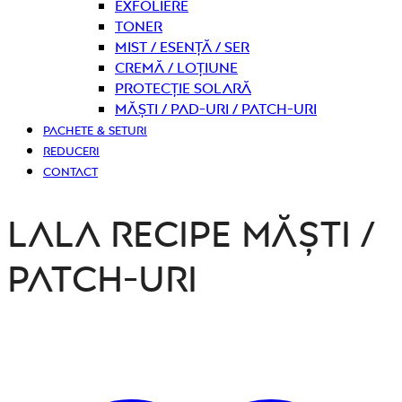
Exfoliere
Toner
Mist / Esență / Ser
Cremă / Loțiune
Protecție solară
Măști / Pad-uri / Patch-uri
PACHETE & SETURI
REDUCERI
CONTACT
Lala Recipe Măști /
Patch-uri