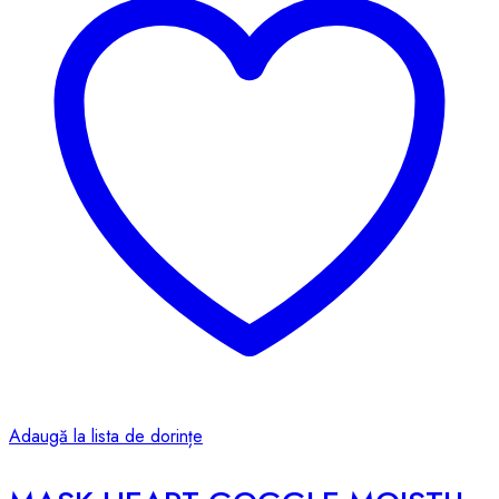
Adaugă la lista de dorințe