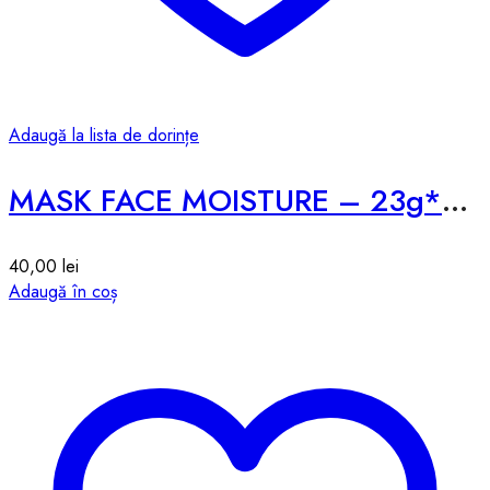
Adaugă la lista de dorințe
MASK FACE MOISTURE – 23g*1pcs
40,00
lei
Adaugă în coș