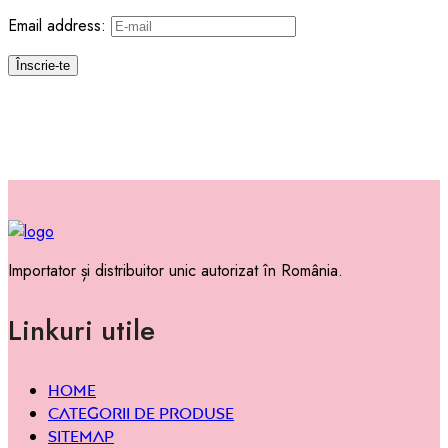
Email address:
Importator și distribuitor unic autorizat în România.
Linkuri utile
Home
Categorii de produse
Sitemap