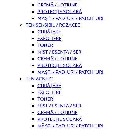
Cremă / Loțiune
Protecție solară
Măști / Pad-uri / Patch-uri
Ten sensibil / rozacee
curățare
Exfoliere
Toner
Mist / Esență / Ser
Cremă / Loțiune
Protecție solară
Măști / Pad-uri / Patch-uri
Ten acneic
curățare
Exfoliere
Toner
Mist / Esență / Ser
Cremă / Loțiune
Protecție solară
Măști / Pad-uri / Patch-uri