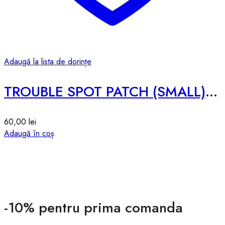
Adaugă la lista de dorințe
TROUBLE SPOT PATCH (SMALL) – 12g
60,00
lei
Adaugă în coș
-10% pentru prima comanda