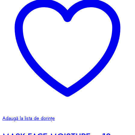
Adaugă la lista de dorințe