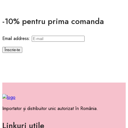
-10% pentru prima comanda
Email address:
Importator și distribuitor unic autorizat în România.
Linkuri utile