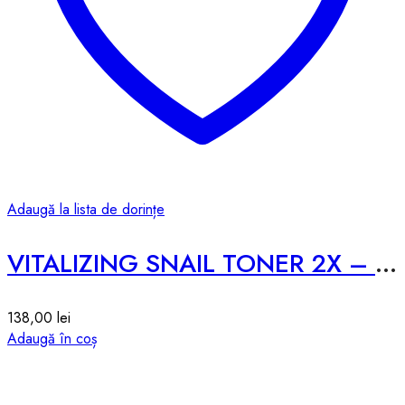
Adaugă la lista de dorințe
VITALIZING SNAIL TONER 2X – 200ml
138,00
lei
Adaugă în coș