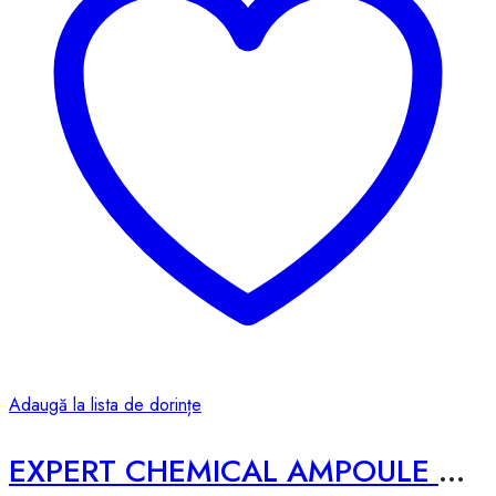
Adaugă la lista de dorințe
EXPERT CHEMICAL AMPOULE – 50ML #NIARBUTIN