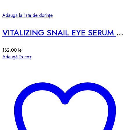
Adaugă la lista de dorințe
VITALIZING SNAIL EYE SERUM 2x – 30ml
132,00
lei
Adaugă în coș