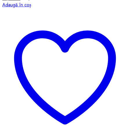
Adaugă în coș