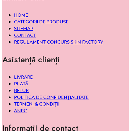
Home
Categorii de produse
Sitemap
Contact
Regulament concurs Skin Factory
Asistență clienți
Livrare
Plată
Retur
Politica de confidențialitate
Termeni & condiții
ANPC
Informații de contact