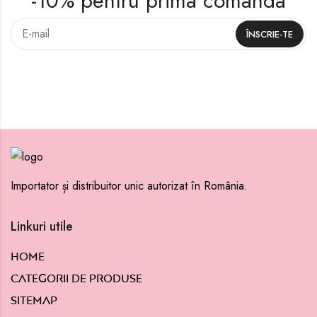
-10% pentru prima comanda
Importator și distribuitor unic autorizat în România.
Linkuri utile
Home
Categorii de produse
Sitemap