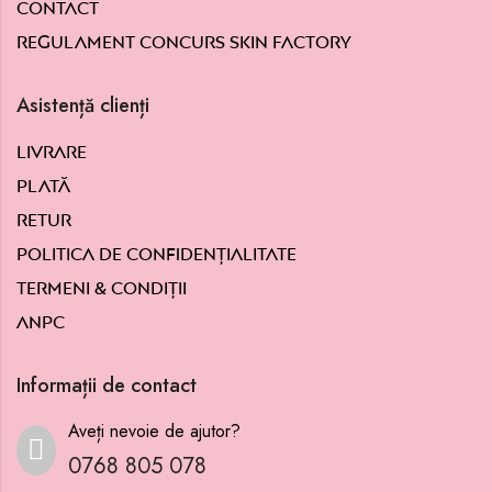
Contact
Regulament concurs Skin Factory
Asistență clienți
Livrare
Plată
Retur
Politica de confidențialitate
Termeni & condiții
ANPC
Informații de contact
Aveți nevoie de ajutor?
0768 805 078