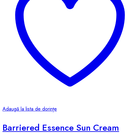
Adaugă la lista de dorințe
Barriered Essence Sun Cream