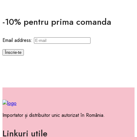
-10% pentru prima comanda
Email address:
Importator și distribuitor unic autorizat în România.
Linkuri utile