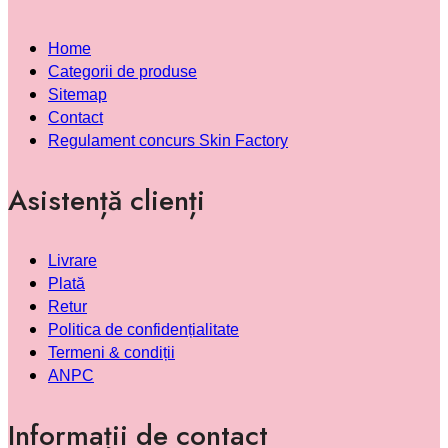
Home
Categorii de produse
Sitemap
Contact
Regulament concurs Skin Factory
Asistență clienți
Livrare
Plată
Retur
Politica de confidențialitate
Termeni & condiții
ANPC
Informații de contact