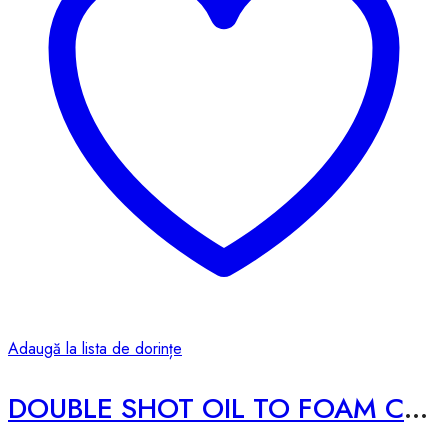
Adaugă la lista de dorințe
DOUBLE SHOT OIL TO FOAM CLEANSER – 200ml