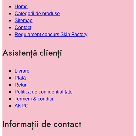
Home
Categorii de produse
Sitemap
Contact
Regulament concurs Skin Factory
Asistență clienți
Livrare
Plată
Retur
Politica de confidențialitate
Termeni & condiții
ANPC
Informații de contact