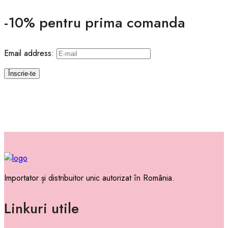
-10% pentru prima comanda
Email address:
Importator și distribuitor unic autorizat în România.
Linkuri utile