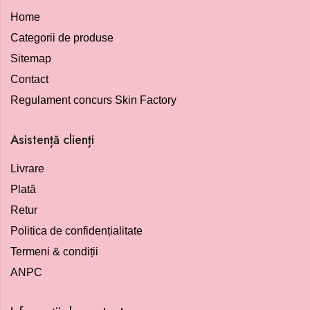
Home
Categorii de produse
Sitemap
Contact
Regulament concurs Skin Factory
Asistență clienți
Livrare
Plată
Retur
Politica de confidențialitate
Termeni & condiții
ANPC