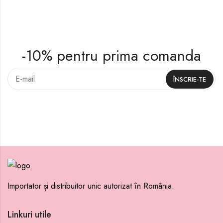
-10% pentru prima comanda
Importator și distribuitor unic autorizat în România.
Linkuri utile