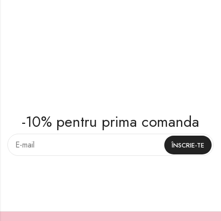
-10% pentru prima comanda