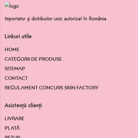
Importator și distribuitor unic autorizat în România.
Linkuri utile
Home
Categorii de produse
Sitemap
Contact
Regulament concurs Skin Factory
Asistență clienți
Livrare
Plată
Retur