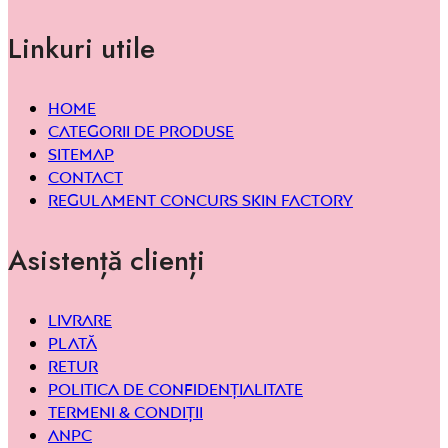
Linkuri utile
Home
Categorii de produse
Sitemap
Contact
Regulament concurs Skin Factory
Asistență clienți
Livrare
Plată
Retur
Politica de confidențialitate
Termeni & condiții
ANPC