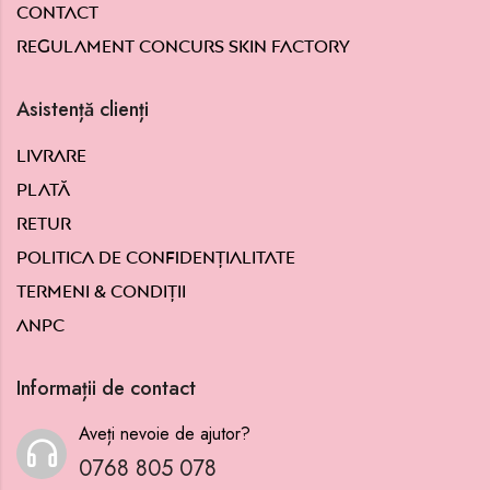
Contact
Regulament concurs Skin Factory
Asistență clienți
Livrare
Plată
Retur
Politica de confidențialitate
Termeni & condiții
ANPC
Informații de contact
Aveți nevoie de ajutor?
0768 805 078