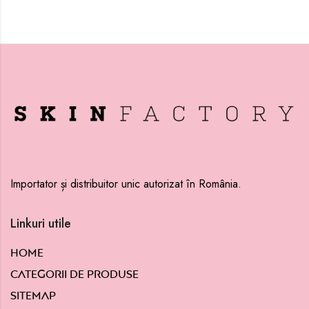
Importator și distribuitor unic autorizat în România.
Linkuri utile
Home
Categorii de produse
Sitemap