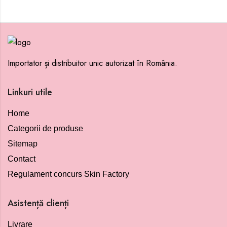
Importator și distribuitor unic autorizat în România.
Linkuri utile
Home
Categorii de produse
Sitemap
Contact
Regulament concurs Skin Factory
Asistență clienți
Livrare