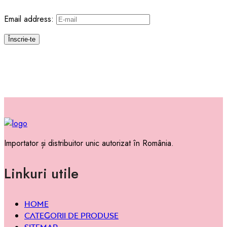
Email address:
Importator și distribuitor unic autorizat în România.
Linkuri utile
Home
Categorii de produse