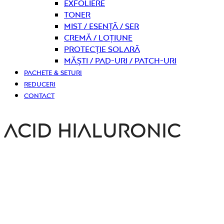
Exfoliere
Toner
Mist / Esență / Ser
Cremă / Loțiune
Protecție solară
Măști / Pad-uri / Patch-uri
PACHETE & SETURI
REDUCERI
CONTACT
Acid Hialuronic